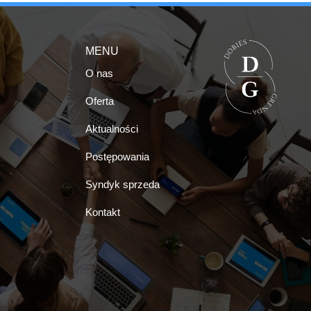
MENU
O nas
Oferta
Aktualności
Postępowania
Syndyk sprzeda
Kontakt