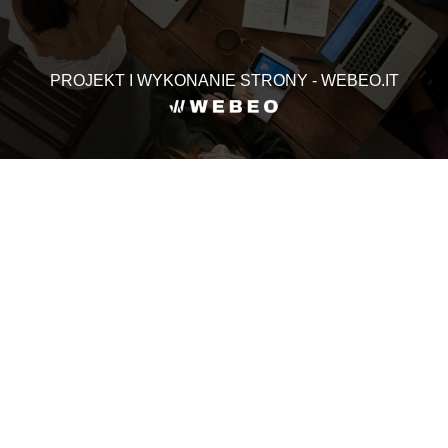
PROJEKT I WYKONANIE STRONY - WEBEO.IT