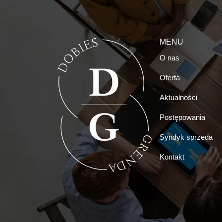
MENU
O nas
Oferta
Aktualności
Postępowania
Syndyk sprzeda
Kontakt