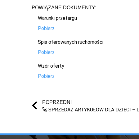
POWIĄZANE DOKUMENTY:
Warunki przetargu
Pobierz
Spis oferowanych ruchomości
Pobierz
Wzór oferty
Pobierz
POPRZEDNI
🚀 SPRZEDAŻ ARTYKUŁÓW DLA DZIECI – L