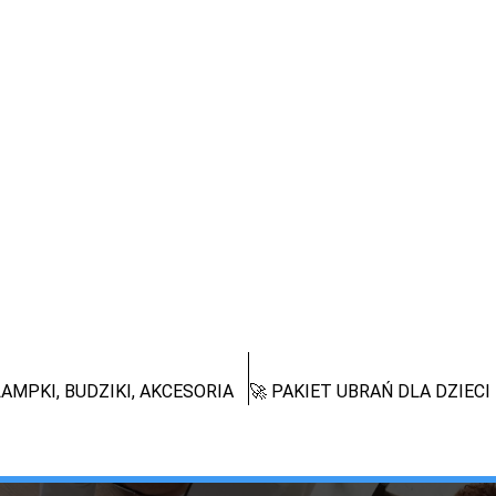
AMPKI, BUDZIKI, AKCESORIA